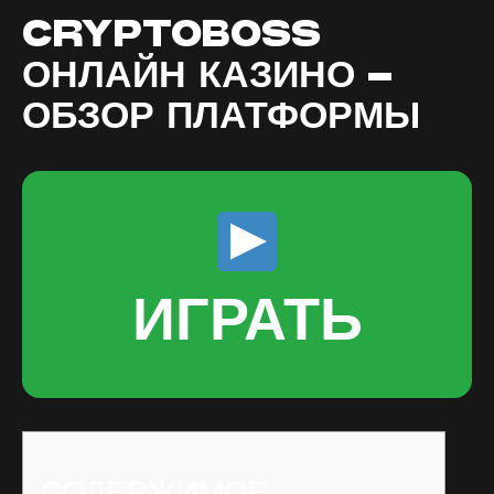
CRYPTOBOSS
ОНЛАЙН КАЗИНО –
ОБЗОР ПЛАТФОРМЫ
ИГРАТЬ