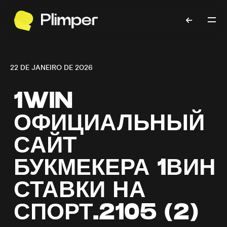
22 DE JANEIRO DE 2026
1WIN
ОФИЦИАЛЬНЫЙ
САЙТ
БУКМЕКЕРА 1ВИН
СТАВКИ НА
СПОРТ.2105 (2)