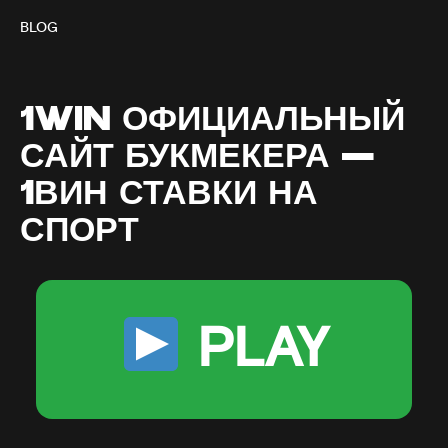
BLOG
1WIN ОФИЦИАЛЬНЫЙ
САЙТ БУКМЕКЕРА —
1ВИН СТАВКИ НА
СПОРТ
PLAY