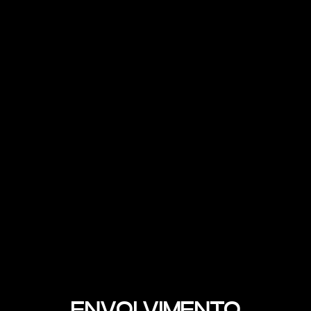
CRIATIVIDADE
HISTÓRIAS
ENVOLVIMENTO