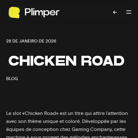
28 DE JANEIRO DE 2026
CHICKEN ROAD
BLOG
Le slot «Chicken Road» est un titre qui attire l’attention
avec son thème unique et coloré. Développée par les
équipes de conception chez Gaming Company, cette
machine à sous promet des mélodies enchanteresses