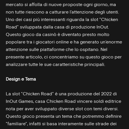
mercato si affolla di nuove proposte ogni giorno, ma
non tutte riescono a catturare l’attenzione degli utenti.
Uno dei casi più interessanti riguarda la slot "Chicken
Road" sviluppata dalla casa di produzione InOut.
Questo gioco da casinò è diventato presto molto
popolare tra i giocatori online e ha generato un’enorme
attenzione sulle piattaforme che lo ospitano. Nel
presente articolo, ci concentriamo su questo gioco per
analizzare tutte le sue caratteristiche principali.
Design e Tema
La slot "Chicken Road" è una produzione del 2022 di
InOut Games, casa
Chicken Road vincere soldi
editrice
nota per aver sviluppato diverse slot con temi diversi.
Questo gioco presenta un tema che potremmo definire
"familiare", infatti si basa interamente sulle strade dei