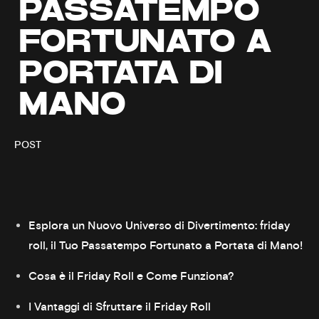
PASSATEMPO
FORTUNATO A
PORTATA DI
MANO
POST
Esplora un Nuovo Universo di Divertimento: friday
roll, il Tuo Passatempo Fortunato a Portata di Mano!
Cosa è il Friday Roll e Come Funziona?
I Vantaggi di Sfruttare il Friday Roll