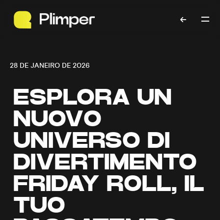
28 DE JANEIRO DE 2026
ESPLORA UN
NUOVO
UNIVERSO DI
DIVERTIMENTO
FRIDAY ROLL, IL
TUO