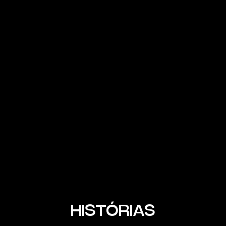
CRIATIVIDADE
HISTÓRIAS