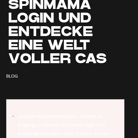
SPINMAMA
LOGIN UND
ENTDECKE
EINE WELT
VOLLER CAS
BLOG
Jackpot-Momente warten: Sichere dir
Zugang zu deinem spinmama login und
entdecke eine Welt voller Casino-Action.