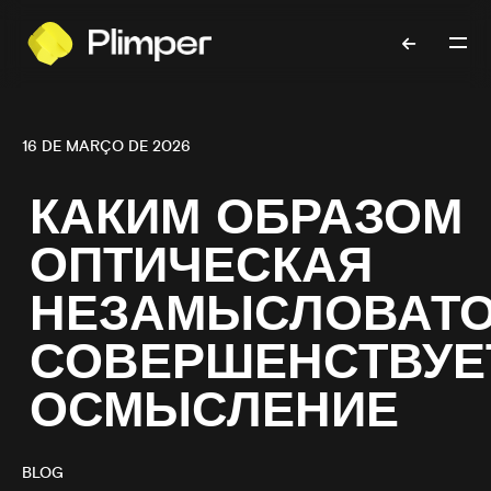
16 DE MARÇO DE 2026
КАКИМ ОБРАЗОМ
ОПТИЧЕСКАЯ
НЕЗАМЫСЛОВАТО
СОВЕРШЕНСТВУЕ
ОСМЫСЛЕНИЕ
BLOG