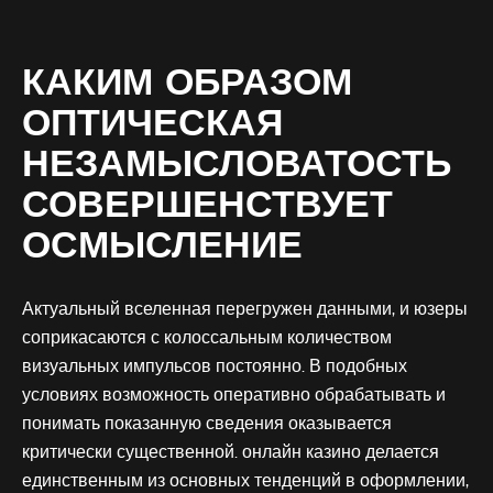
КАКИМ ОБРАЗОМ
ОПТИЧЕСКАЯ
НЕЗАМЫСЛОВАТОСТЬ
СОВЕРШЕНСТВУЕТ
ОСМЫСЛЕНИЕ
Актуальный вселенная перегружен данными, и юзеры
соприкасаются с колоссальным количеством
визуальных импульсов постоянно. В подобных
условиях возможность оперативно обрабатывать и
понимать показанную сведения оказывается
критически существенной.
онлайн казино
делается
единственным из основных тенденций в оформлении,