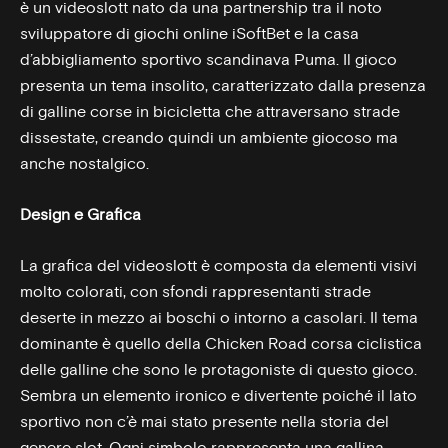
è un videoslott nato da una partnership tra il noto
sviluppatore di giochi online iSoftBet e la casa
d’abbigliamento sportivo scandinava Puma. Il gioco
presenta un tema insolito, caratterizzato dalla presenza
di galline corse in bicicletta che attraversano strade
dissestate, creando quindi un ambiente giocoso ma
anche nostalgico.
Design e Grafica
La grafica del videoslott è composta da elementi visivi
molto colorati, con sfondi rappresentanti strade
deserte in mezzo ai boschi o intorno a casolari. Il tema
dominante è quello della
Chicken Road
corsa ciclistica
delle galline che sono le protagoniste di questo gioco.
Sembra un elemento ironico e divertente poiché il lato
sportivo non c’è mai stato presente nella storia del