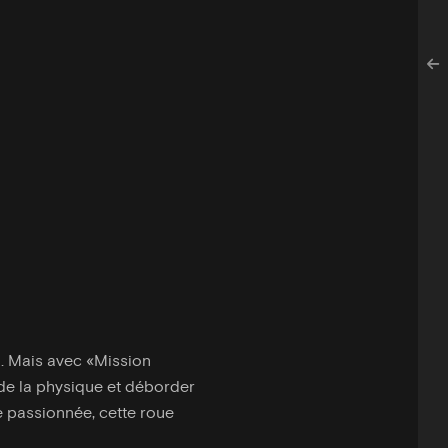
u. Mais avec «Mission
de la physique et déborder
 passionnée, cette roue