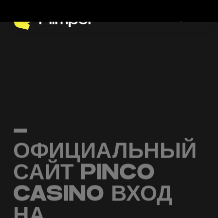
22 DE JANEIRO DE 2026
–
ОФИЦИАЛЬНЫЙ
САЙТ PINCO
CASINO ВХОД
НА