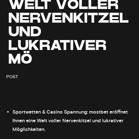
WELT VOLLER
NERVENKITZEL
UND
LUKRATIVER
MÖ
POST
Sportwetten & Casino Spannung: mostbet eröffnet
Ihnen eine Welt voller Nervenkitzel und lukrativer
Möglichkeiten.