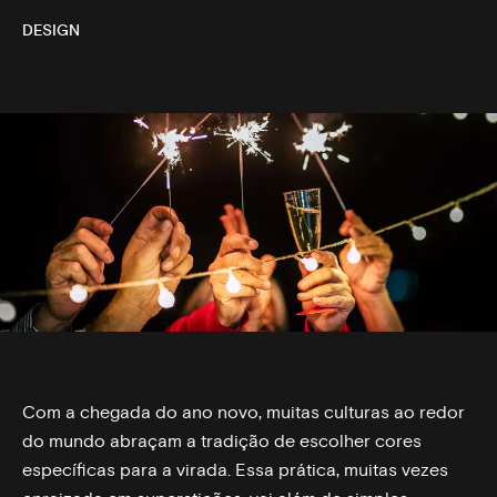
DESIGN
Com a chegada do ano novo, muitas culturas ao redor
do mundo abraçam a tradição de escolher cores
específicas para a virada. Essa prática, muitas vezes