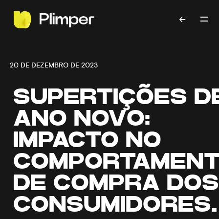
20 DE DEZEMBRO DE 2023
SUPERTIÇÕES D
ANO NOVO:
IMPACTO NO
COMPORTAMEN
DE COMPRA DOS
CONSUMIDORES.