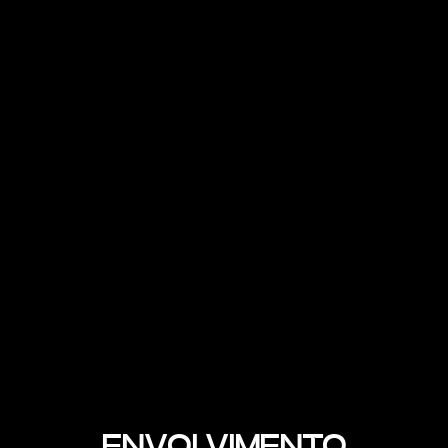
CRIATIVIDADE
HISTÓRIAS
ENVOLVIMENTO