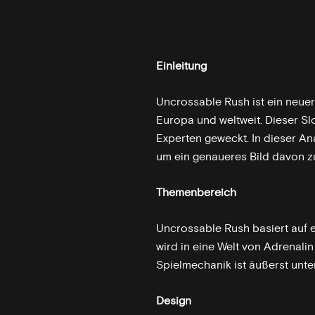
Einleitung
Uncrossable Rush ist ein neue
Europa und weltweit. Dieser Sl
Experten geweckt. In dieser A
um ein genaueres Bild davon zu
Themenbereich
Uncrossable Rush basiert auf e
wird in eine Welt von Adrenalin
Spielmechanik ist äußerst unter
Design