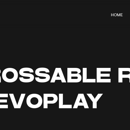
HOME
OSSABLE 
EVOPLAY