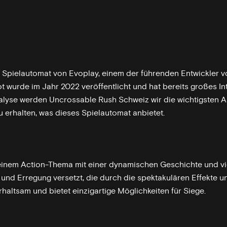
r Spielautomat von Evoplay, einem der führenden Entwickler 
ot wurde im Jahr 2022 veröffentlicht und hat bereits großes In
nalyse werden
Uncrossable Rush Schweiz
wir die wichtigsten 
 erhalten, was dieses Spielautomat anbietet.
inem Action-Thema mit einer dynamischen Geschichte und viel
 und Erregung versetzt, die durch die spektakulären Effekte u
haltsam und bietet einzigartige Möglichkeiten für Siege.