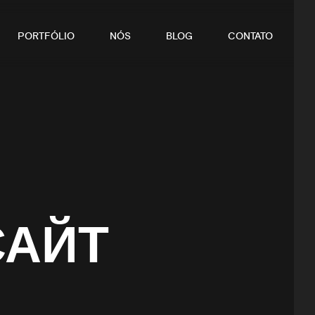
PORTFÓLIO
NÓS
BLOG
CONTATO
САЙТ