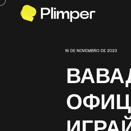
16 DE NOVEMBRO DE 2023
ВАВА
ОФИЦ
ИГРА