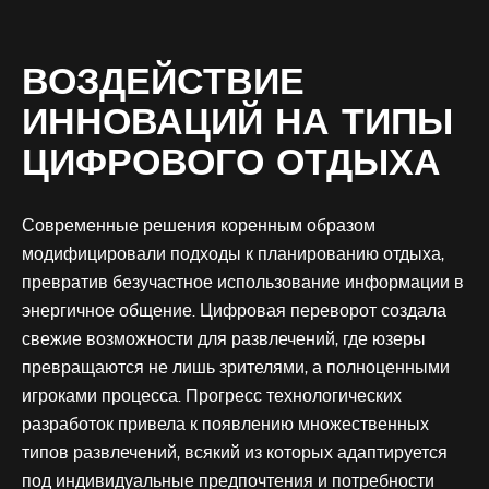
ВОЗДЕЙСТВИЕ
ИННОВАЦИЙ НА ТИПЫ
ЦИФРОВОГО ОТДЫХА
Современные решения коренным образом
модифицировали подходы к планированию отдыха,
превратив безучастное использование информации в
энергичное общение. Цифровая переворот создала
свежие возможности для развлечений, где юзеры
превращаются не лишь зрителями, а полноценными
игроками процесса. Прогресс технологических
разработок привела к появлению множественных
типов развлечений, всякий из которых адаптируется
под индивидуальные предпочтения и потребности