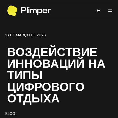
16 DE MARÇO DE 2026
ВОЗДЕЙСТВИЕ
ИННОВАЦИЙ НА
ТИПЫ
ЦИФРОВОГО
ОТДЫХА
BLOG