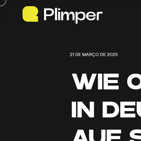
21 DE MARÇO DE 2025
WIE 
IN D
AUF 