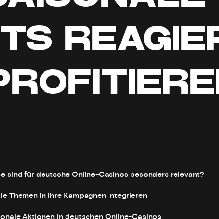
TS REAGIE
PROFITIER
se sind für deutsche Online-Casinos besonders relevant?
le Themen in ihre Kampagnen integrieren
isonale Aktionen in deutschen Online-Casinos