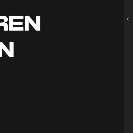
REN
EN