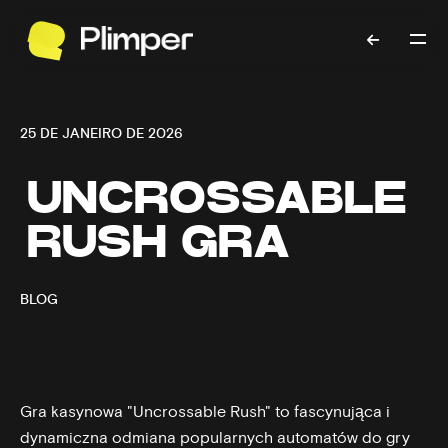
25 DE JANEIRO DE 2026
UNCROSSABLE
RUSH GRA
BLOG
Gra kasynowa "Uncrossable Rush" to fascynująca i
dynamiczna odmiana popularnych automatów do gry