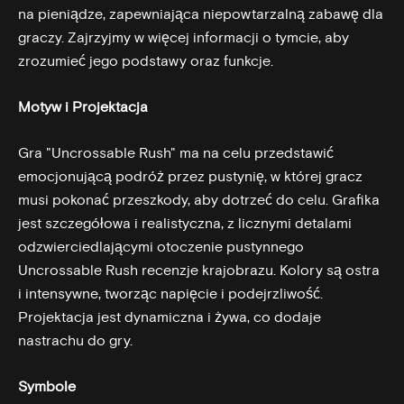
na pieniądze, zapewniająca niepowtarzalną zabawę dla
graczy. Zajrzyjmy w więcej informacji o tymcie, aby
zrozumieć jego podstawy oraz funkcje.
Motyw i Projektacja
Gra "Uncrossable Rush" ma na celu przedstawić
emocjonującą podróż przez pustynię, w której gracz
musi pokonać przeszkody, aby dotrzeć do celu. Grafika
jest szczegółowa i realistyczna, z licznymi detalami
odzwierciedlającymi otoczenie pustynnego
Uncrossable Rush recenzje
krajobrazu. Kolory są ostra
i intensywne, tworząc napięcie i podejrzliwość.
Projektacja jest dynamiczna i żywa, co dodaje
nastrachu do gry.
Symbole